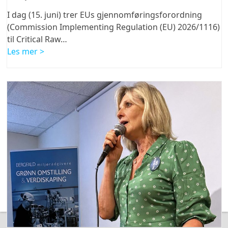
I dag (15. juni) trer EUs gjennomføringsforordning
(Commission Implementing Regulation (EU) 2026/1116)
til Critical Raw…
Les mer >