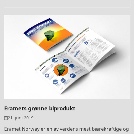
Eramets grønne biprodukt
21. juni 2019
Eramet Norway er en av verdens mest bærekraftige og