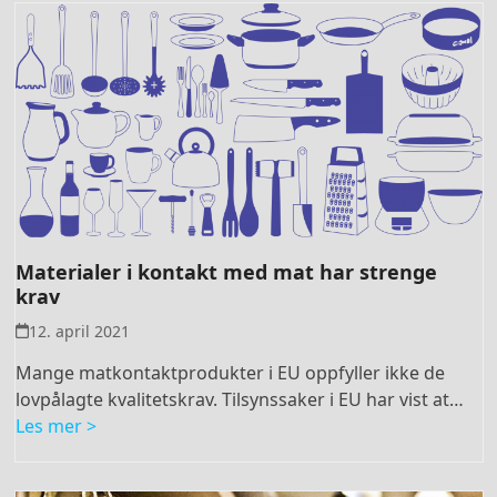
Materialer i kontakt med mat har strenge
krav
12. april 2021
Mange matkontaktprodukter i EU oppfyller ikke de
lovpålagte kvalitetskrav. Tilsynssaker i EU har vist at…
Les mer >