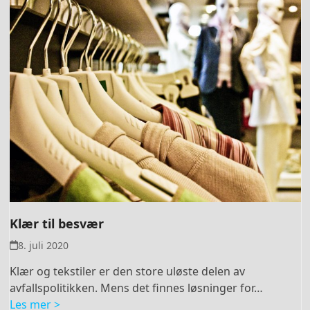
Klær til besvær
8. juli 2020
Klær og tekstiler er den store uløste delen av
avfallspolitikken. Mens det finnes løsninger for…
Les mer >