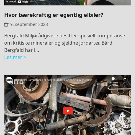
Hvor bærekraftig er egentlig elbiler?
19. september 2023
Bergfald Miljørådgivere besitter spesiell kompetanse
om kritiske mineraler og sjeldne jordarter. Bård
Bergfald har i…
Les mer >