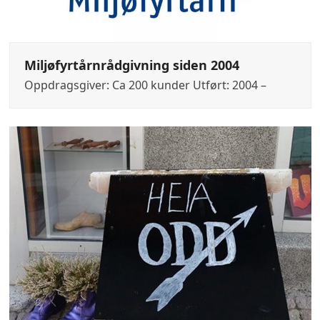
Miljøfyrtårnrådgivning siden 2004
Oppdragsgiver: Ca 200 kunder Utført: 2004 –