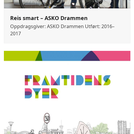
Reis smart – ASKO Drammen
Oppdragsgiver: ASKO Drammen Utført: 2016–
2017