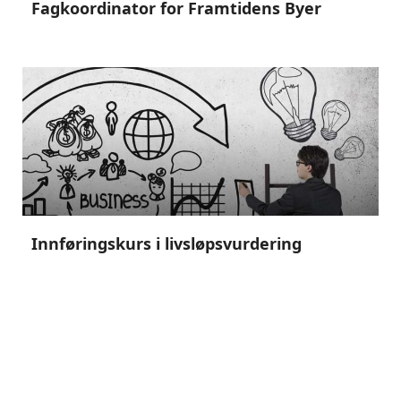
Fagkoordinator for Framtidens Byer
Innføringskurs i livsløpsvurdering