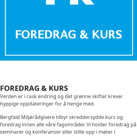
FOREDRAG & KURS
Verden er i rask endring og det grønne skiftet krever
hyppige oppdateringer for å henge med.
Bergfald Miljørådgivere tilbyr skreddersydde kurs og
foredrag innen alle våre fagområder. Vi holder foredrag på
seminarer og konferanser eller stille opp i møter i