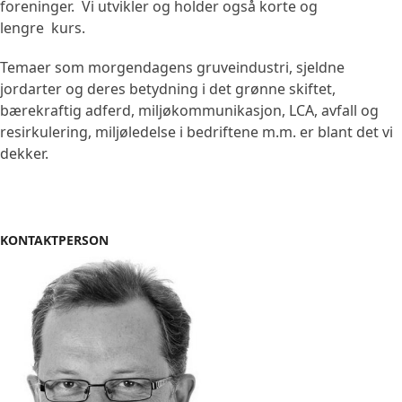
foreninger. Vi utvikler og holder også korte og
lengre kurs.
Temaer som morgendagens gruveindustri, sjeldne
jordarter og deres betydning i det grønne skiftet,
bærekraftig adferd, miljøkommunikasjon, LCA, avfall og
resirkulering, miljøledelse i bedriftene m.m. er blant det vi
dekker.
KONTAKTPERSON