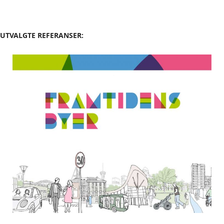
UTVALGTE REFERANSER: