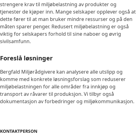
strengere krav til miljøbelastning av produkter og
tjenester de kjøper inn. Mange selskaper opplever også at
dette fører til at man bruker mindre ressurser og på den
måten sparer penger. Redusert miljøbelastning er også
viktig for selskapers forhold til sine naboer og øvrig
sivilsamfunn.
Foreslå løsninger
Bergfald Miljørådgivere kan analysere alle utslipp og
komme med konkrete løsningsforslag som reduserer
miljøbelastningen for alle områder fra innkjøp og
transport av råvarer til produksjon. Vi tilbyr også
dokumentasjon av forbedringer og miljøkommunikasjon.
KONTAKTPERSON