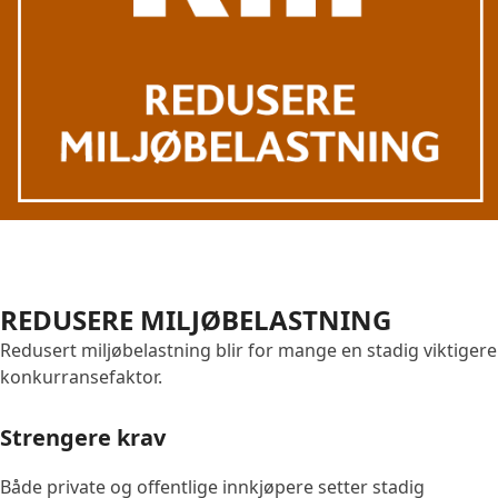
REDUSERE MILJØBELASTNING
Redusert miljøbelastning blir for mange en stadig viktigere
konkurransefaktor.
Strengere krav
Både private og offentlige innkjøpere setter stadig