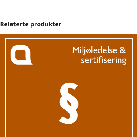
Relaterte produkter